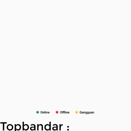
Referral
Promosi
Hubungi Kami
Live Chat
Pengaduan Customer
Pilih Bahasa:
MASUK
DAFTAR
&copy; Topbandar : Pengeluaran Macau 4D Toto
Hari Ini dan Slot777. Hak Cipta Dilindungi.
Topbandar :