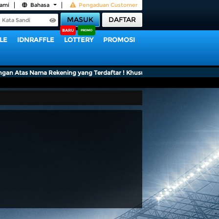
ami
Bahasa
Pengaduan Customer
DAFTAR
BARU
PROMO
LE
IDNRAFFLE
LOTTERY
PROMOSI
n Atas Nama Rekening yang Terdaftar ! Khusus Member Baru Daftar yang T