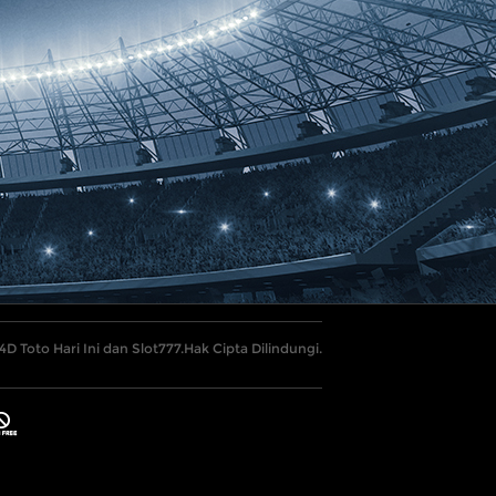
 Toto Hari Ini dan Slot777.Hak Cipta Dilindungi.