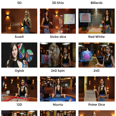
5D
3D Shio
Billiards
Referral
Promosi
Hubungi Kami
Suwit
Sicbo dice
Red White
Live Chat
Pengaduan Customer
Pilih Bahasa:
Oglok
24D Spin
24D
MASUK
DAFTAR
&copy; Topbandar : Pengeluaran Macau 4D Toto
12D
Niuniu
Poker Dice
Hari Ini dan Slot777. Hak Cipta Dilindungi.