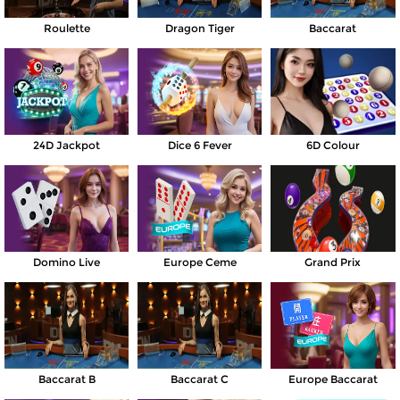
Roulette
Dragon Tiger
Baccarat
24D Jackpot
Dice 6 Fever
6D Colour
Domino Live
Europe Ceme
Grand Prix
Baccarat B
Baccarat C
Europe Baccarat