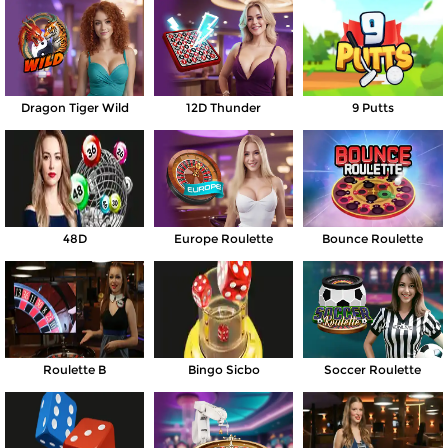
Dragon Tiger Wild
12D Thunder
9 Putts
48D
Europe Roulette
Bounce Roulette
Roulette B
Bingo Sicbo
Soccer Roulette