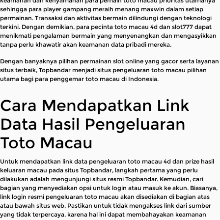
keamanan dan kenyamanan para pemain toto macau prioritas utamanya
sehingga para player gampang meraih menang maxwin dalam setiap
permainan. Transaksi dan aktivitas bermain dilindungi dengan teknologi
terkini. Dengan demikian, para pecinta toto macau 4d dan slot777 dapat
menikmati pengalaman bermain yang menyenangkan dan mengasyikkan
tanpa perlu khawatir akan keamanan data pribadi mereka.
Dengan banyaknya pilihan permainan slot online yang gacor serta layanan
situs terbaik, Topbandar menjadi situs pengeluaran toto macau pilihan
utama bagi para penggemar toto macau di Indonesia.
Cara Mendapatkan Link
Data Hasil Pengeluaran
Toto Macau
Untuk mendapatkan link data pengeluaran toto macau 4d dan prize hasil
keluaran macau pada situs Topbandar, langkah pertama yang perlu
dilakukan adalah mengunjungi situs resmi Topbandar. Kemudian, cari
bagian yang menyediakan opsi untuk login atau masuk ke akun. Biasanya,
link login resmi pengeluaran toto macau akan disediakan di bagian atas
atau bawah situs web. Pastikan untuk tidak mengakses link dari sumber
yang tidak terpercaya, karena hal ini dapat membahayakan keamanan