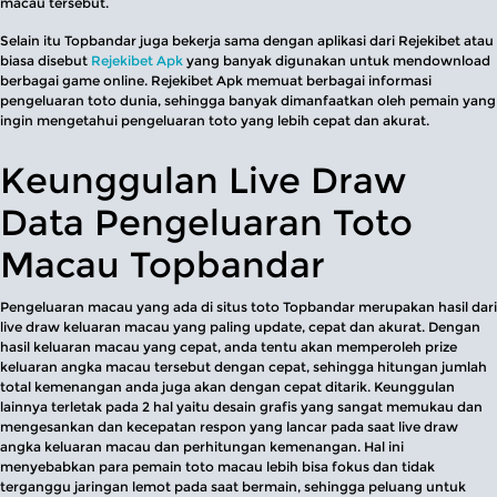
macau tersebut.
Selain itu Topbandar juga bekerja sama dengan aplikasi dari Rejekibet atau
biasa disebut
Rejekibet Apk
yang banyak digunakan untuk mendownload
berbagai game online. Rejekibet Apk memuat berbagai informasi
pengeluaran toto dunia, sehingga banyak dimanfaatkan oleh pemain yang
ingin mengetahui pengeluaran toto yang lebih cepat dan akurat.
Keunggulan Live Draw
Data Pengeluaran Toto
Macau Topbandar
Pengeluaran macau yang ada di situs toto Topbandar merupakan hasil dari
live draw keluaran macau yang paling update, cepat dan akurat. Dengan
hasil keluaran macau yang cepat, anda tentu akan memperoleh prize
keluaran angka macau tersebut dengan cepat, sehingga hitungan jumlah
total kemenangan anda juga akan dengan cepat ditarik. Keunggulan
lainnya terletak pada 2 hal yaitu desain grafis yang sangat memukau dan
mengesankan dan kecepatan respon yang lancar pada saat live draw
angka keluaran macau dan perhitungan kemenangan. Hal ini
menyebabkan para pemain toto macau lebih bisa fokus dan tidak
terganggu jaringan lemot pada saat bermain, sehingga peluang untuk