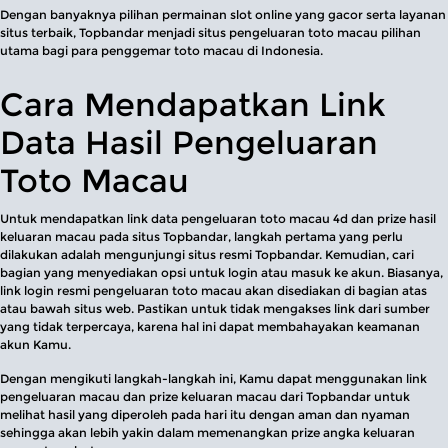
Dengan banyaknya pilihan permainan slot online yang gacor serta layanan
situs terbaik, Topbandar menjadi situs pengeluaran toto macau pilihan
utama bagi para penggemar toto macau di Indonesia.
Cara Mendapatkan Link
Data Hasil Pengeluaran
Toto Macau
Untuk mendapatkan link data pengeluaran toto macau 4d dan prize hasil
keluaran macau pada situs Topbandar, langkah pertama yang perlu
dilakukan adalah mengunjungi situs resmi Topbandar. Kemudian, cari
bagian yang menyediakan opsi untuk login atau masuk ke akun. Biasanya,
link login resmi pengeluaran toto macau akan disediakan di bagian atas
atau bawah situs web. Pastikan untuk tidak mengakses link dari sumber
yang tidak terpercaya, karena hal ini dapat membahayakan keamanan
akun Kamu.
Dengan mengikuti langkah-langkah ini, Kamu dapat menggunakan link
pengeluaran macau dan prize keluaran macau dari Topbandar untuk
melihat hasil yang diperoleh pada hari itu dengan aman dan nyaman
sehingga akan lebih yakin dalam memenangkan prize angka keluaran