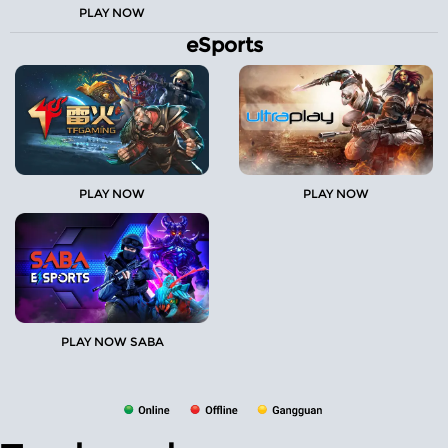
PLAY NOW
eSports
PLAY NOW
PLAY NOW
PLAY NOW SABA