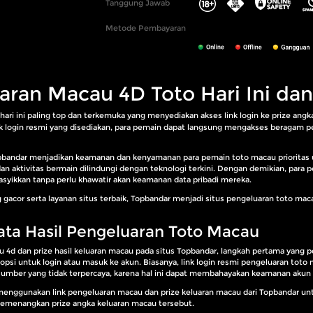
Tanggung Jawab
Metode Pembayaran
aran Macau 4D Toto Hari Ini dan
ari ini paling top dan terkemuka yang menyediakan akses link login ke prize angk
ink login resmi yang disediakan, para pemain dapat langsung mengakses beragam 
Topbandar menjadikan keamanan dan kenyamanan para pemain toto macau priorita
 aktivitas bermain dilindungi dengan teknologi terkini. Dengan demikian, para 
ikkan tanpa perlu khawatir akan keamanan data pribadi mereka.
 gacor serta layanan situs terbaik, Topbandar menjadi situs pengeluaran toto ma
ta Hasil Pengeluaran Toto Macau
4d dan prize hasil keluaran macau pada situs Topbandar, langkah pertama yang p
psi untuk login atau masuk ke akun. Biasanya, link login resmi pengeluaran toto 
i sumber yang tidak terpercaya, karena hal ini dapat membahayakan keamanan aku
enggunakan link pengeluaran macau dan prize keluaran macau dari Topbandar untuk
emenangkan prize angka keluaran macau tersebut.