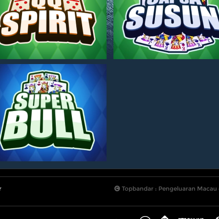
r
Topbandar : Pengeluaran Macau 4D