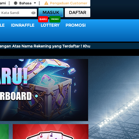
ami
Bahasa
Pengaduan Customer
DAFTAR
BARU
PROMO
LE
IDNRAFFLE
LOTTERY
PROMOSI
 Atas Nama Rekening yang Terdaftar ! Khusus Member Baru Daftar yang Tr