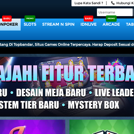
Lupa Kata Sandi ?
Hubungi K
BARU
BARU
PROMO
PROMO
DNPOKER
SLOTS
STREAM N SPIN
IDNLIVE
ARCADE
TAB
Topbandar, Situs Games Online Terpercaya. Harap Deposit Sesuai dengan