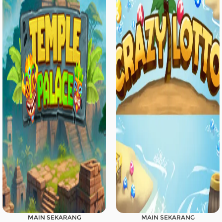
MAIN SEKARANG
MAIN SEKARANG