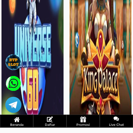
Beranda
Daftar
Promosi
Live Chat
MAIN SEKARANG
MAIN SEKARANG