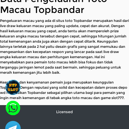
Macau Topbandar
Pengeluaran macau yang ada di situs toto Topbandar merupakan hasil dari
live draw keluaran macau yang paling update, cepat dan akurat. Dengan
hasil keluaran macau yang cepat, anda tentu akan memperoleh prize
keluaran angka macau tersebut dengan cepat, sehingga hitungan jumlah
total kemenangan anda juga akan dengan cepat ditarik. Keunggulan
lainnya terletak pada 2 hal yaitu desain grafis yang sangat memukau dan
mengesankan dan kecepatan respon yang lancar pada saat live draw
angka keluaran macau dan perhitungan kemenangan. Hal ini
menyebabkan para pemain toto macau lebih bisa fokus dan tidak
terganggu jaringan lemot pada saat bermain, sehingga peluang untuk
meraih kemenangan jitu lebih baik.
Keamanan dan kenyamanan pemain juga merupakan keunggulan
Topbandar. Dengan reputasi yang solid dan kecepatan dalam proses depo
wd menjadikan Topbandar sebagai pilihan utama bagi para pemain yang
ingin meraih kemenangan di tebak angka toto macau dan game slot777.
Licensed