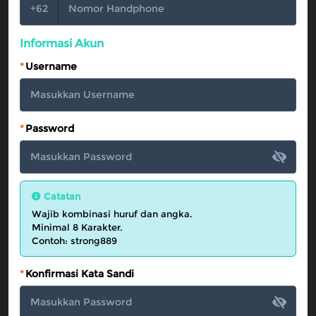
+62
Referral
Informasi Akun
Promosi
*
Username
Hubungi Kami
Live Chat
*
Password
Pengaduan Customer
Pilih Bahasa:
Catatan
Wajib kombinasi huruf dan angka.
Minimal 8 Karakter.
MASUK
DAFTAR
Contoh: strong889
*
Konfirmasi Kata Sandi
&copy; Topbandar : Pengeluaran Macau 4D Toto
Hari Ini dan Slot777. Hak Cipta Dilindungi.