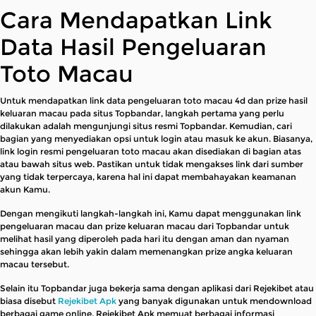
Cara Mendapatkan Link
Data Hasil Pengeluaran
Toto Macau
Untuk mendapatkan link data pengeluaran toto macau 4d dan prize hasil
keluaran macau pada situs Topbandar, langkah pertama yang perlu
dilakukan adalah mengunjungi situs resmi Topbandar. Kemudian, cari
bagian yang menyediakan opsi untuk login atau masuk ke akun. Biasanya,
link login resmi pengeluaran toto macau akan disediakan di bagian atas
atau bawah situs web. Pastikan untuk tidak mengakses link dari sumber
yang tidak terpercaya, karena hal ini dapat membahayakan keamanan
akun Kamu.
Dengan mengikuti langkah-langkah ini, Kamu dapat menggunakan link
pengeluaran macau dan prize keluaran macau dari Topbandar untuk
melihat hasil yang diperoleh pada hari itu dengan aman dan nyaman
sehingga akan lebih yakin dalam memenangkan prize angka keluaran
macau tersebut.
Selain itu Topbandar juga bekerja sama dengan aplikasi dari Rejekibet atau
biasa disebut
Rejekibet Apk
yang banyak digunakan untuk mendownload
berbagai game online. Rejekibet Apk memuat berbagai informasi