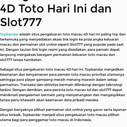
4D Toto Hari Ini dan
Slot777
Topbandar
adalah situs pengeluaran toto macau 4D hari ini paling top dan
terkemuka yang menyediakan akses link login ke prize angka keluaran
macau dan permainan slot online seperti Slot777 yang populer pada saat
ini. Dengan tautan link login resmi yang disediakan, para pemain dapat
langsung mengakses beragam permainan keluaran toto macau dan
slot777 tanpa hambatan.
Sebagai situs pengeluaran toto macau 4D hari ini, Topbandar menjadikan
keamanan dan kenyamanan para pemain toto macau prioritas utamanya
sehingga para player gampang meraih menang maxwin dalam setiap
permainan. Transaksi dan aktivitas bermain dilindungi dengan teknologi
terkini. Dengan demikian, para pecinta toto macau 4d dan slot777 dapat
menikmati pengalaman bermain yang menyenangkan dan mengasyikkan
tanpa perlu khawatir akan keamanan data pribadi mereka.
Dengan banyaknya pilihan permainan slot online yang gacor serta layanan
situs terbaik, Topbandar menjadi situs pengeluaran toto macau pilihan
utama bagi para penggemar toto macau di Indonesia.