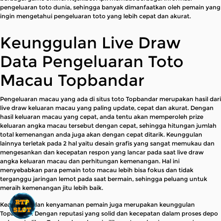
pengeluaran toto dunia, sehingga banyak dimanfaatkan oleh pemain yang
ingin mengetahui pengeluaran toto yang lebih cepat dan akurat.
Keunggulan Live Draw
Data Pengeluaran Toto
Macau Topbandar
Pengeluaran macau yang ada di situs toto Topbandar merupakan hasil dari
live draw keluaran macau yang paling update, cepat dan akurat. Dengan
hasil keluaran macau yang cepat, anda tentu akan memperoleh prize
keluaran angka macau tersebut dengan cepat, sehingga hitungan jumlah
total kemenangan anda juga akan dengan cepat ditarik. Keunggulan
lainnya terletak pada 2 hal yaitu desain grafis yang sangat memukau dan
mengesankan dan kecepatan respon yang lancar pada saat live draw
angka keluaran macau dan perhitungan kemenangan. Hal ini
menyebabkan para pemain toto macau lebih bisa fokus dan tidak
terganggu jaringan lemot pada saat bermain, sehingga peluang untuk
meraih kemenangan jitu lebih baik.
Keamanan dan kenyamanan pemain juga merupakan keunggulan
Topbandar. Dengan reputasi yang solid dan kecepatan dalam proses depo