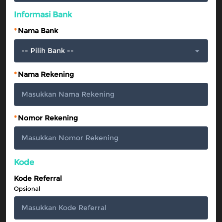
Informasi Bank
*
Nama Bank
*
Nama Rekening
*
Nomor Rekening
Kode
Kode Referral
Opsional