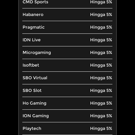
CMD Sports
Hingga 5%
Habanero
Hingga 5%
Pragmatic
Hingga 5%
IDN Live
Hingga 5%
Microgaming
Hingga 5%
Isoftbet
Hingga 5%
SBO Virtual
Hingga 5%
SBO Slot
Hingga 5%
Ho Gaming
Hingga 5%
ION Gaming
Hingga 5%
Playtech
Hingga 5%