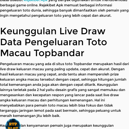
berbagai game online. Rejekibet Apk memuat berbagai informasi
pengeluaran toto dunia, sehingga banyak dimanfaatkan oleh pemain yang
ingin mengetahui pengeluaran toto yang lebih cepat dan akurat.
Keunggulan Live Draw
Data Pengeluaran Toto
Macau Topbandar
Pengeluaran macau yang ada di situs toto Topbandar merupakan hasil dari
live draw keluaran macau yang paling update, cepat dan akurat. Dengan
hasil keluaran macau yang cepat, anda tentu akan memperoleh prize
keluaran angka macau tersebut dengan cepat, sehingga hitungan jumlah
total kemenangan anda juga akan dengan cepat ditarik. Keunggulan
lainnya terletak pada 2 hal yaitu desain grafis yang sangat memukau dan
mengesankan dan kecepatan respon yang lancar pada saat live draw
angka keluaran macau dan perhitungan kemenangan. Hal ini
menyebabkan para pemain toto macau lebih bisa fokus dan tidak
terganggu jaringan lemot pada saat bermain, sehingga peluang untuk
meraih kemenangan jitu lebih baik.
Keamanan dan kenyamanan pemain juga merupakan keunggulan