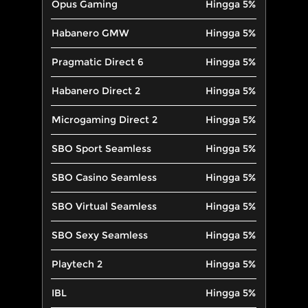
Opus Gaming
Hingga 5%
Habanero GMW
Hingga 5%
Pragmatic Direct 6
Hingga 5%
Habanero Direct 2
Hingga 5%
Microgaming Direct 2
Hingga 5%
SBO Sport Seamless
Hingga 5%
SBO Casino Seamless
Hingga 5%
SBO Virtual Seamless
Hingga 5%
SBO Sexy Seamless
Hingga 5%
Playtech 2
Hingga 5%
IBL
Hingga 5%