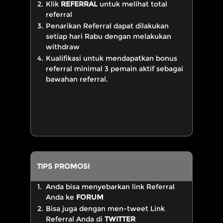
2.
Klik
REFERRAL
untuk melihat total
referral
3.
Penarikan Referral dapat dilakukan
setiap hari Rabu dengan melakukan
withdraw
4.
Kualifikasi untuk mendapatkan bonus
referral minimal 3 pemain aktif sebagai
bawahan referral.
TIPS PROMOSI
1.
Anda bisa menyebarkan link Referral
Anda ke
FORUM
2.
Bisa juga dengan men-tweet Link
Referral Anda di
TWITTER