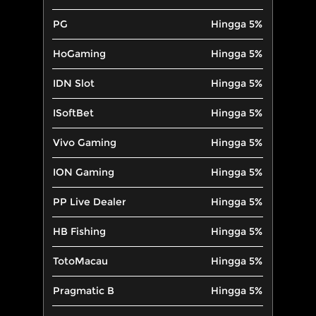
PG
Hingga 5%
HoGaming
Hingga 5%
IDN Slot
Hingga 5%
ISoftBet
Hingga 5%
Vivo Gaming
Hingga 5%
ION Gaming
Hingga 5%
PP Live Dealer
Hingga 5%
HB Fishing
Hingga 5%
TotoMacau
Hingga 5%
Pragmatic B
Hingga 5%