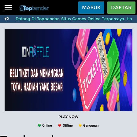
Beranda
MASUK
DAFTAR
elamat Datang Di Topbandar, Situs Games Online Terpercaya. Hara
Sports
BARU
PROMO
Live Casino
BARU
IDNPoker
BARU
Slots
PROMO
IDNLIVE
BARU
Stream N Spin
Arcade
PROMO
Table Games
PLAY NOW
Lottery
BARU
PROMO
IDNRaffle