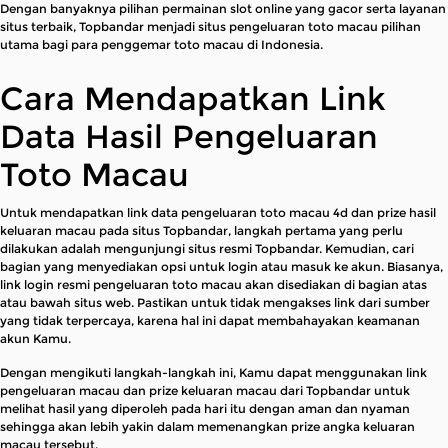
Dengan banyaknya pilihan permainan slot online yang gacor serta layanan
situs terbaik, Topbandar menjadi situs pengeluaran toto macau pilihan
utama bagi para penggemar toto macau di Indonesia.
Cara Mendapatkan Link
Data Hasil Pengeluaran
Toto Macau
Untuk mendapatkan link data pengeluaran toto macau 4d dan prize hasil
keluaran macau pada situs Topbandar, langkah pertama yang perlu
dilakukan adalah mengunjungi situs resmi Topbandar. Kemudian, cari
bagian yang menyediakan opsi untuk login atau masuk ke akun. Biasanya,
link login resmi pengeluaran toto macau akan disediakan di bagian atas
atau bawah situs web. Pastikan untuk tidak mengakses link dari sumber
yang tidak terpercaya, karena hal ini dapat membahayakan keamanan
akun Kamu.
Dengan mengikuti langkah-langkah ini, Kamu dapat menggunakan link
pengeluaran macau dan prize keluaran macau dari Topbandar untuk
melihat hasil yang diperoleh pada hari itu dengan aman dan nyaman
sehingga akan lebih yakin dalam memenangkan prize angka keluaran
macau tersebut.