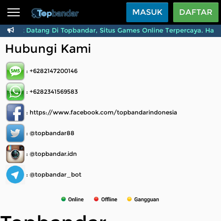
Beranda
MASUK
DAFTAR
elamat Datang Di Topbandar, Situs Games Online Terpercaya. Har
Sports
BARU
PROMO
Hubungi Kami
Live Casino
BARU
IDNPoker
: +6282147200146
BARU
Slots
: +6282341569583
PROMO
IDNLIVE
: https://www.facebook.com/topbandarindonesia
BARU
Stream N Spin
: @topbandar88
Arcade
PROMO
: @topbandar.idn
Table Games
: @topbandar_bot
Lottery
BARU
PROMO
IDNRaffle