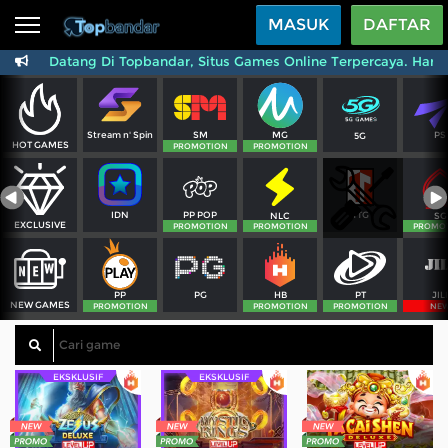
Beranda
MASUK
DAFTAR
lamat Datang Di Topbandar, Situs Games Online Terpercaya. Harap
Sports
BARU
PROMO
Live Casino
BARU
SM
MG
PS
Stream n' Spin
5G
IDNPoker
BARU
HOT GAMES
PROMOTION
PROMOTION
Slots
PROMO
PP POP
TTG
IDN
NLC
SG
IDNLIVE
EXCLUSIVE
BARU
PROMOTION
PROMOTION
PROMO
Stream N Spin
PG
PT
PP
HB
JILI
NEW GAMES
Arcade
PROMOTION
PROMOTION
PROMOTION
NE
PROMO
Table Games
EKSKLUSIF
EKSKLUSIF
Lottery
BARU
PROMO
IDNRaffle