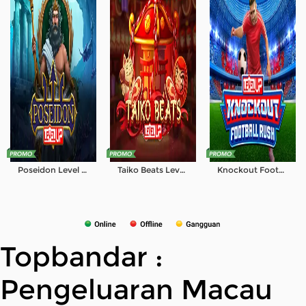
Poseidon Level UP
Taiko Beats Level UP
Knockout Football Rush Level UP
Topbandar :
Pengeluaran Macau