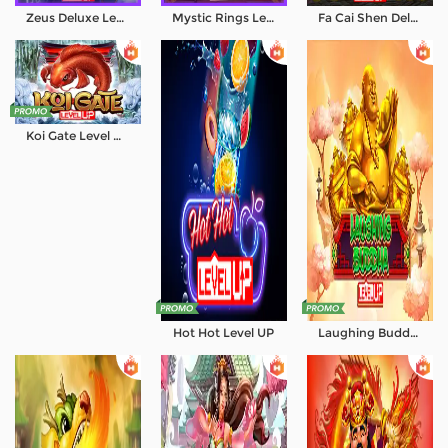
Zeus Deluxe Level UP
Mystic Rings Level UP
Fa Cai Shen Deluxe Level UP
Referral
Promosi
Hubungi Kami
Koi Gate Level UP
Live Chat
Pengaduan Customer
Pilih Bahasa:
Hot Hot Level UP
Laughing Buddha Level UP
MASUK
DAFTAR
&copy; Topbandar : Pengeluaran Macau 4D Toto
Hari Ini dan Slot777. Hak Cipta Dilindungi.