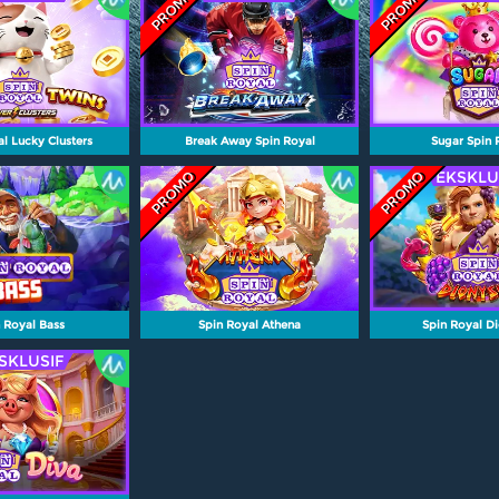
PROMO
PROMO
l Lucky Clusters
Break Away Spin Royal
Sugar Spin 
EKSKLU
PROMO
PROMO
 Royal Bass
Spin Royal Athena
Spin Royal D
SKLUSIF