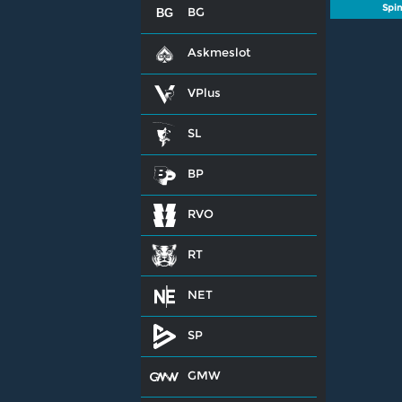
Spin
BG
Askmeslot
VPlus
SL
BP
RVO
RT
NET
SP
GMW