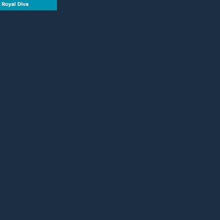
 Royal Diva