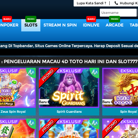
Lupa Kata Sandi ?
Hubungi K
BARU
BARU
PROMO
PROMO
DNPOKER
SLOTS
STREAM N SPIN
IDNLIVE
ARCADE
TAB
Topbandar, Situs Games Online Terpercaya. Harap Deposit Sesuai dengan 
: PENGELUARAN MACAU 4D TOTO HARI INI DAN SLOT777
SKLUSIF
EKSKLUSIF
EKSKLU
PROMO
 Zeus Spin Royal
Spirit Guardians
Spin Royal 
SKLUSIF
EKSKLUSIF
EKSKLU
PROMO
PROMO