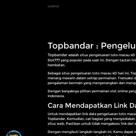
Lisensi
Topbandar : Pengelu
Topbandar
adalah situs pengeluaran toto macau 4D h
Slot777 yang populer pada saat ini. Dengan tautan l
hambatan.
Sebagai situs pengeluaran toto macau 4D hari ini, 
menang maxwin dalam setiap permainan. Transaksi dan
pengalaman bermain yang menyenangkan dan mengasy
Dengan banyaknya pilihan permainan slot online yang
Indonesia.
Cara Mendapatkan Link Da
Untuk mendapatkan link data pengeluaran toto macau 
Topbandar. Kemudian, cari bagian yang menyediakan o
situs web. Pastikan untuk tidak mengakses link dar
Dengan mengikuti langkah-langkah ini, Kamu dapat m