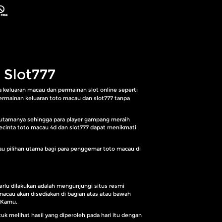
 Slot777
a keluaran macau dan permainan slot online seperti
permainan keluaran toto macau dan slot777 tanpa
s utamanya sehingga para player gampang meraih
pecinta toto macau 4d dan slot777 dapat menikmati
cau pilihan utama bagi para penggemar toto macau di
erlu dilakukan adalah mengunjungi situs resmi
macau akan disediakan di bagian atas atau bawah
n Kamu.
 melihat hasil yang diperoleh pada hari itu dengan