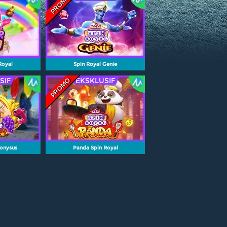
PROMO
Royal
Spin Royal Genie
SIF
EKSKLUSIF
PROMO
ionysus
Panda Spin Royal