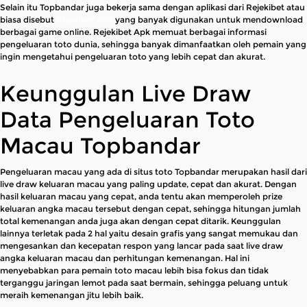
Selain itu Topbandar juga bekerja sama dengan aplikasi dari Rejekibet atau
biasa disebut
Rejekibet Apk
yang banyak digunakan untuk mendownload
berbagai game online. Rejekibet Apk memuat berbagai informasi
pengeluaran toto dunia, sehingga banyak dimanfaatkan oleh pemain yang
ingin mengetahui pengeluaran toto yang lebih cepat dan akurat.
Keunggulan Live Draw
Data Pengeluaran Toto
Macau Topbandar
Pengeluaran macau yang ada di situs toto Topbandar merupakan hasil dari
live draw keluaran macau yang paling update, cepat dan akurat. Dengan
hasil keluaran macau yang cepat, anda tentu akan memperoleh prize
keluaran angka macau tersebut dengan cepat, sehingga hitungan jumlah
total kemenangan anda juga akan dengan cepat ditarik. Keunggulan
lainnya terletak pada 2 hal yaitu desain grafis yang sangat memukau dan
mengesankan dan kecepatan respon yang lancar pada saat live draw
angka keluaran macau dan perhitungan kemenangan. Hal ini
menyebabkan para pemain toto macau lebih bisa fokus dan tidak
terganggu jaringan lemot pada saat bermain, sehingga peluang untuk
meraih kemenangan jitu lebih baik.