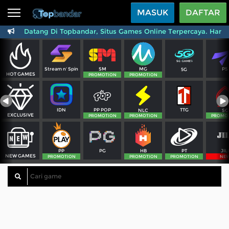
Beranda
MASUK
DAFTAR
lamat Datang Di Topbandar, Situs Games Online Terpercaya. Hara
Sports
BARU
PROMO
Live Casino
BARU
SM
MG
PS
Stream n' Spin
5G
IDNPoker
BARU
HOT GAMES
PROMOTION
PROMOTION
Slots
PROMO
PP POP
TTG
IDN
NLC
SG
IDNLIVE
EXCLUSIVE
BARU
PROMOTION
PROMOTION
PROMO
Stream N Spin
PG
PT
PP
HB
JILI
NEW GAMES
Arcade
PROMOTION
PROMOTION
PROMOTION
NE
PROMO
Table Games
Lottery
BARU
PROMO
IDNRaffle