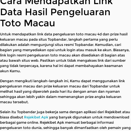
Cara Mendapatkan Link
Data Hasil Pengeluaran
Toto Macau
Untuk mendapatkan link data pengeluaran toto macau 4d dan prize hasil
keluaran macau pada situs Topbandar, langkah pertama yang perlu
dilakukan adalah mengunjungi situs resmi Topbandar. Kemudian, cari
bagian yang menyediakan opsi untuk login atau masuk ke akun. Biasanya,
link login resmi pengeluaran toto macau akan disediakan di bagian atas
atau bawah situs web. Pastikan untuk tidak mengakses link dari sumber
yang tidak terpercaya, karena hal ini dapat membahayakan keamanan
akun Kamu.
Dengan mengikuti langkah-langkah ini, Kamu dapat menggunakan link
pengeluaran macau dan prize keluaran macau dari Topbandar untuk
melihat hasil yang diperoleh pada hari itu dengan aman dan nyaman
sehingga akan lebih yakin dalam memenangkan prize angka keluaran
macau tersebut.
Selain itu Topbandar juga bekerja sama dengan aplikasi dari Rejekibet atau
biasa disebut
Rejekibet Apk
yang banyak digunakan untuk mendownload
berbagai game online. Rejekibet Apk memuat berbagai informasi
pengeluaran toto dunia, sehingga banyak dimanfaatkan oleh pemain yang