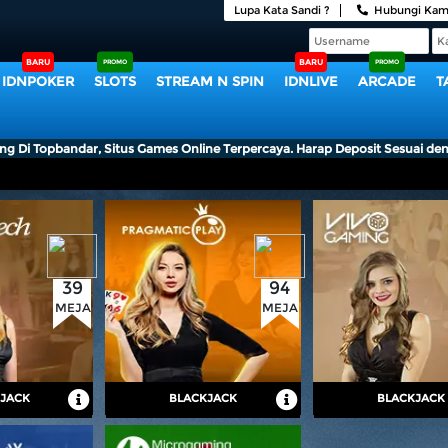
Lupa Kata Sandi ?
Hubungi Kam
BARU
BARU
PROMO
PROMO
IDNPOKER
SLOTS
STREAM N SPIN
IDNLIVE
ARCADE
T
Topbandar, Situs Games Online Terpercaya. Harap Deposit Sesuai dengan 
Min
Max
Meja
Min
Max
Meja
M
2Rb
20Jt
Baccarat
5Rb
5Jt
Baccarat
5
2Rb
2Jt
Roulette
1Rb
20Jt
Roulette
1
1Rb
20Jt
Sicbo
2Rb
25Jt
Blackjack
25
10Rb
20Jt
Blackjack
10Rb
50Jt
Special Games
1
39
94
10Rb
1Jt
Wheel
1Rb
1Jt
1Rb
10Jt
Dragon Tiger
5Rb
5Jt
MEJA
MEJA
MASUK
DAFTAR
MASUK
DAFTAR
M
BALI
KEMBALI
KEMBALI
JACK
BLACKJACK
BLACKJACK
JACK
BLACKJACK
BLACKJACK
Min
Max
Meja
Min
Max