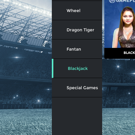
Baccarat
Sicbo
Wheel
Roulette
Dragon Tiger
Special Games
Dragon Tiger
DAFTAR
KEM
Fantan
BLACK
BLACK
Blackjack
Special Games