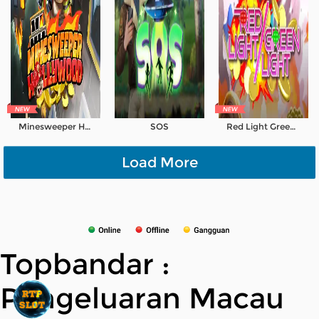
Minesweeper Hollywood
SOS
Red Light Green Light
Load More
Topbandar :
Pengeluaran Macau