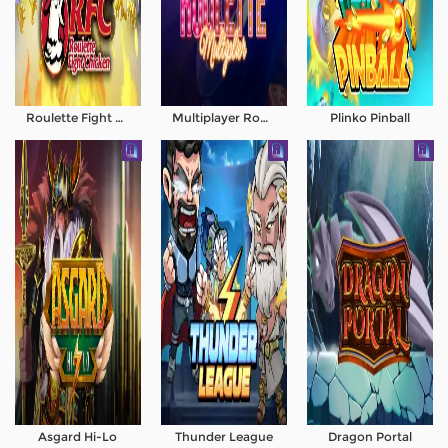
Roulette Fight Chicken
Multiplayer Roulette
Plinko Pinball
Asgard Hi-Lo
Thunder League
Dragon Portal