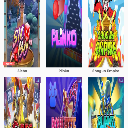
Sicbo
Plinko
Shogun Empire