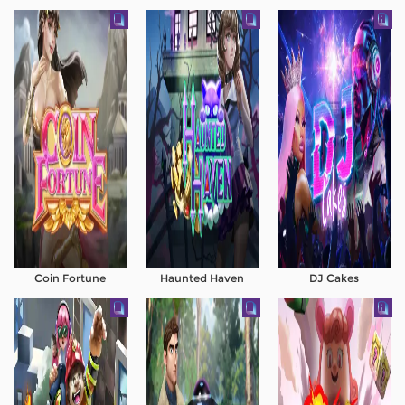
Coin Fortune
Haunted Haven
DJ Cakes