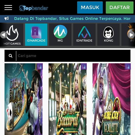
Beranda
MASUK
DAFTAR
amat Datang Di Topbandar, Situs Games Online Terpercaya. Harap 
Sports
BARU
PROMO
Live Casino
BARU
IDNARCADE
MG
IDNTRADE
KONG
PP
IDNPoker
BARU
HOT GAMES
Slots
PROMO
IDNLIVE
BARU
Stream N Spin
Arcade
PROMO
Table Games
Lottery
BARU
PROMO
IDNRaffle