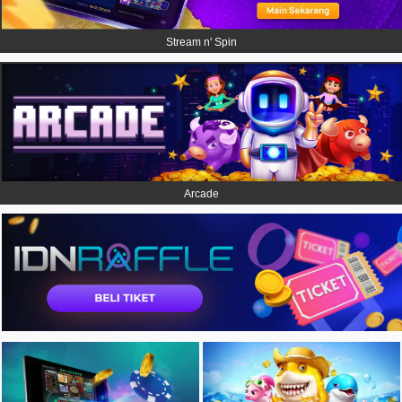
Stream n' Spin
Arcade