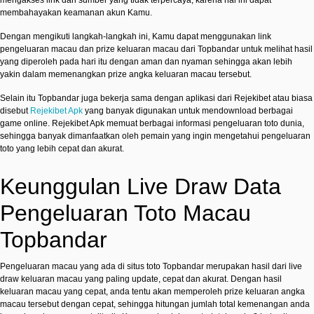
membahayakan keamanan akun Kamu.
Dengan mengikuti langkah-langkah ini, Kamu dapat menggunakan link
pengeluaran macau dan prize keluaran macau dari Topbandar untuk melihat hasil
yang diperoleh pada hari itu dengan aman dan nyaman sehingga akan lebih
yakin dalam memenangkan prize angka keluaran macau tersebut.
Selain itu Topbandar juga bekerja sama dengan aplikasi dari Rejekibet atau biasa
disebut
Rejekibet Apk
yang banyak digunakan untuk mendownload berbagai
game online. Rejekibet Apk memuat berbagai informasi pengeluaran toto dunia,
sehingga banyak dimanfaatkan oleh pemain yang ingin mengetahui pengeluaran
toto yang lebih cepat dan akurat.
Keunggulan Live Draw Data
Pengeluaran Toto Macau
Topbandar
Pengeluaran macau yang ada di situs toto Topbandar merupakan hasil dari live
draw keluaran macau yang paling update, cepat dan akurat. Dengan hasil
keluaran macau yang cepat, anda tentu akan memperoleh prize keluaran angka
macau tersebut dengan cepat, sehingga hitungan jumlah total kemenangan anda