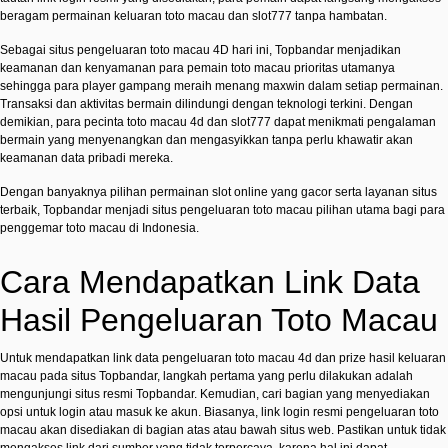
beragam permainan keluaran toto macau dan slot777 tanpa hambatan.
Sebagai situs pengeluaran toto macau 4D hari ini, Topbandar menjadikan
keamanan dan kenyamanan para pemain toto macau prioritas utamanya
sehingga para player gampang meraih menang maxwin dalam setiap permainan.
Transaksi dan aktivitas bermain dilindungi dengan teknologi terkini. Dengan
demikian, para pecinta toto macau 4d dan slot777 dapat menikmati pengalaman
bermain yang menyenangkan dan mengasyikkan tanpa perlu khawatir akan
keamanan data pribadi mereka.
Dengan banyaknya pilihan permainan slot online yang gacor serta layanan situs
terbaik, Topbandar menjadi situs pengeluaran toto macau pilihan utama bagi para
penggemar toto macau di Indonesia.
Cara Mendapatkan Link Data
Hasil Pengeluaran Toto Macau
Untuk mendapatkan link data pengeluaran toto macau 4d dan prize hasil keluaran
macau pada situs Topbandar, langkah pertama yang perlu dilakukan adalah
mengunjungi situs resmi Topbandar. Kemudian, cari bagian yang menyediakan
opsi untuk login atau masuk ke akun. Biasanya, link login resmi pengeluaran toto
macau akan disediakan di bagian atas atau bawah situs web. Pastikan untuk tidak
mengakses link dari sumber yang tidak terpercaya, karena hal ini dapat